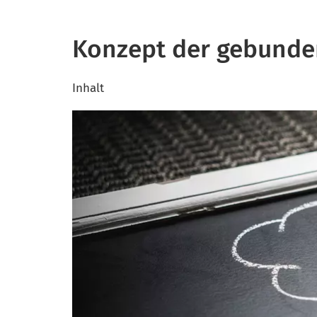
Konzept der gebunde
Inhalt