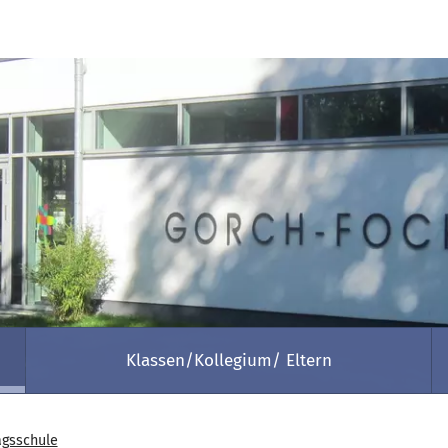
Klassen/Kollegium/ Eltern
gsschule