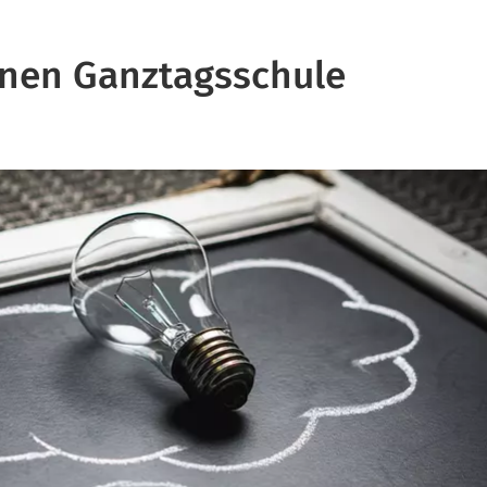
nen Ganztagsschule