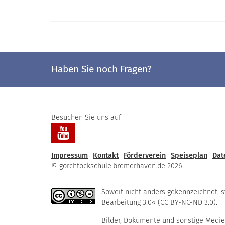
Haben Sie noch Fragen?
Besuchen Sie uns auf
Impressum
Kontakt
Förderverein
Speiseplan
Dat
© gorchfockschule.bremerhaven.de 2026
Soweit nicht anders gekennzeichnet, 
Bearbeitung 3.0« (CC BY-NC-ND 3.0).
Bilder, Dokumente und sonstige Medie