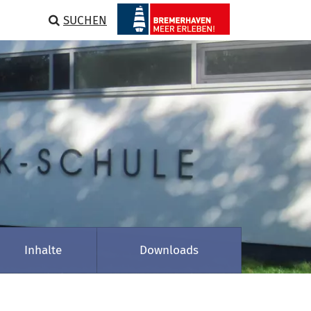
SUCHEN
Inhalte
Downloads