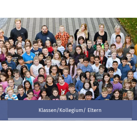
Klassen/Kollegium/ Eltern