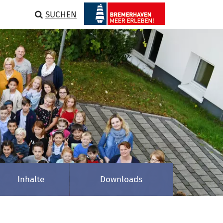
SUCHEN
Inhalte
Downloads