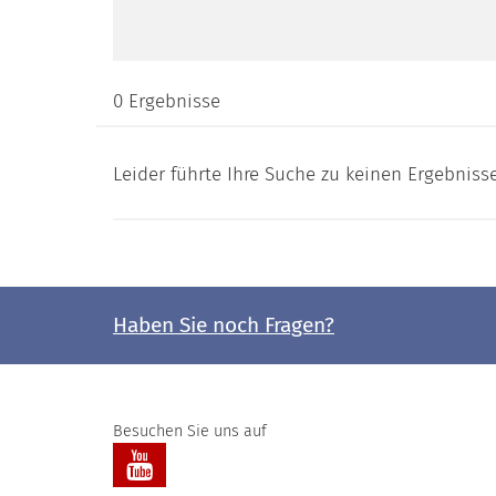
0 Ergebnisse
Leider führte Ihre Suche zu keinen Ergebniss
Haben Sie noch Fragen?
Besuchen Sie uns auf