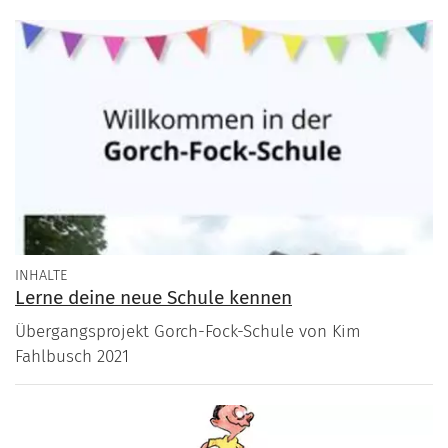
INHALTE
Lerne deine neue Schule kennen
Übergangsprojekt Gorch-Fock-Schule von Kim
Fahlbusch 2021