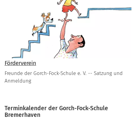
Förderverein
Freunde der Gorch-Fock-Schule e. V. -- Satzung und
Anmeldung
Terminkalender der Gorch-Fock-Schule
Bremerhaven