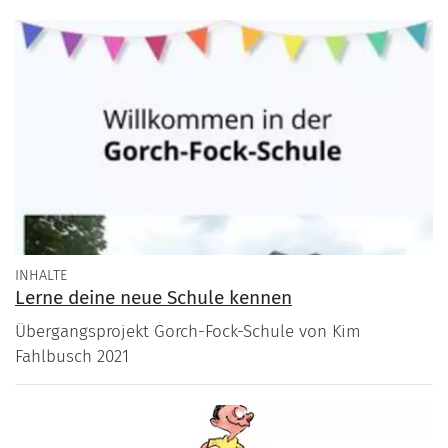
INHALTE
Lerne deine neue Schule kennen
Übergangsprojekt Gorch-Fock-Schule von Kim
Fahlbusch 2021