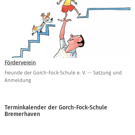
Förderverein
Freunde der Gorch-Fock-Schule e. V. -- Satzung und
Anmeldung
Terminkalender der Gorch-Fock-Schule
Bremerhaven