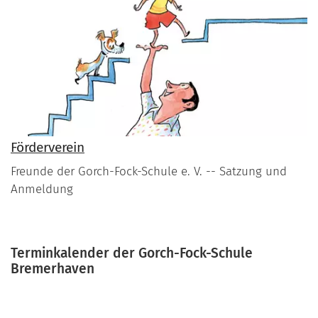
Förderverein
Freunde der Gorch-Fock-Schule e. V. -- Satzung und
Anmeldung
Terminkalender der Gorch-Fock-Schule
Bremerhaven