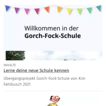
INHALTE
Lerne deine neue Schule kennen
Übergangsprojekt Gorch-Fock-Schule von Kim
Fahlbusch 2021