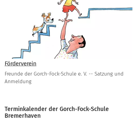
Förderverein
Freunde der Gorch-Fock-Schule e. V. -- Satzung und
Anmeldung
Terminkalender der Gorch-Fock-Schule
Bremerhaven