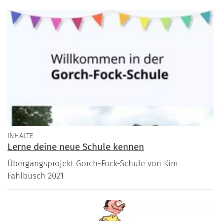
INHALTE
Lerne deine neue Schule kennen
Übergangsprojekt Gorch-Fock-Schule von Kim
Fahlbusch 2021