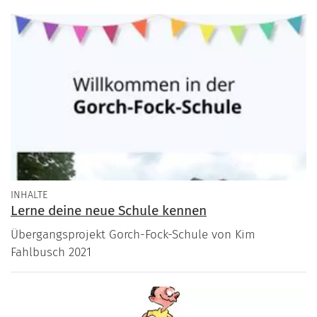
INHALTE
Lerne deine neue Schule kennen
Übergangsprojekt Gorch-Fock-Schule von Kim
Fahlbusch 2021