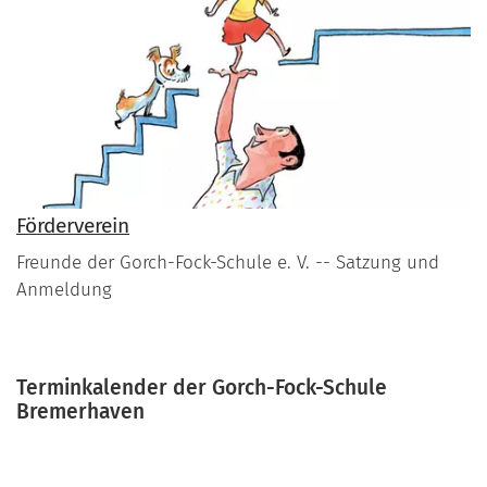
Förderverein
Freunde der Gorch-Fock-Schule e. V. -- Satzung und
Anmeldung
Terminkalender der Gorch-Fock-Schule
Bremerhaven